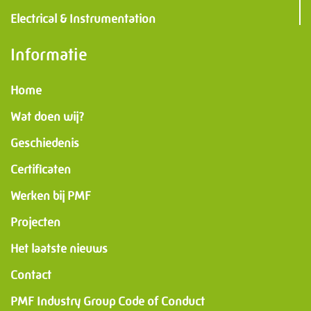
Electrical & Instrumentation
Informatie
Home
Wat doen wij?
Geschiedenis
Certificaten
Werken bij PMF
Projecten
Het laatste nieuws
Contact
PMF Industry Group Code of Conduct