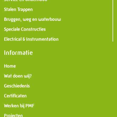
Stalen Trappen
Bruggen, weg en waterbouw
Speciale Constructies
Electrical & Instrumentation
Informatie
Home
Wat doen wij?
Geschiedenis
Certificaten
Werken bij PMF
Projecten