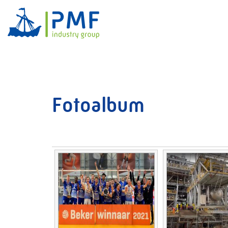
Fotoalbum