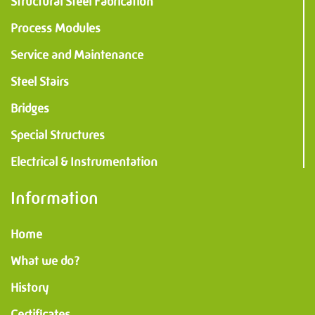
Structural Steel Fabrication
Process Modules
Service and Maintenance
Steel Stairs
Bridges
Special Structures
Electrical & Instrumentation
Information
Home
What we do?
History
Certificates