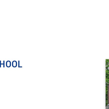
CHOOL