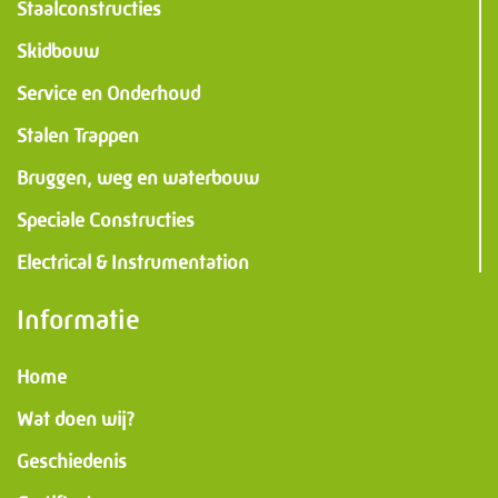
Staalconstructies
Skidbouw
Service en Onderhoud
Stalen Trappen
Bruggen, weg en waterbouw
Speciale Constructies
Electrical & Instrumentation
Informatie
Home
Wat doen wij?
Geschiedenis