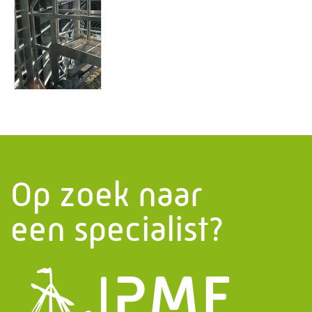
Op zoek naar
een specialist?