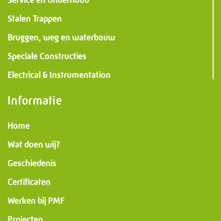
Stalen Trappen
Bruggen, weg en waterbouw
Speciale Constructies
Electrical & Instrumentation
Informatie
Home
Wat doen wij?
Geschiedenis
Certificaten
Werken bij PMF
Projecten