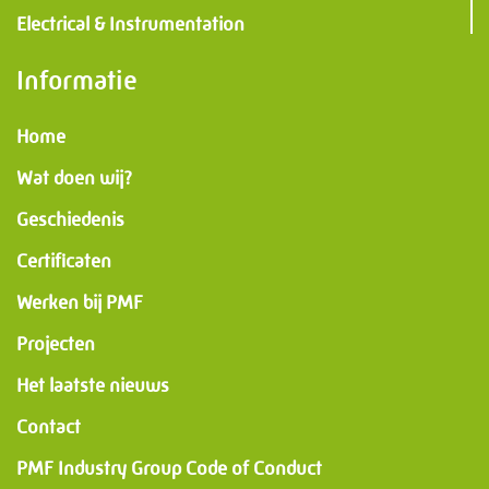
Electrical & Instrumentation
Informatie
Home
Wat doen wij?
Geschiedenis
Certificaten
Werken bij PMF
Projecten
Het laatste nieuws
Contact
PMF Industry Group Code of Conduct