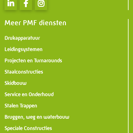
Meer PMF diensten
Drukapparatuur
Leidingsystemen
Projecten en Turnarounds
Staalconstructies
Skidbouw
Service en Onderhoud
Stalen Trappen
Bruggen, weg en waterbouw
Speciale Constructies