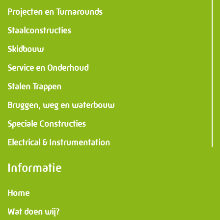
Projecten en Turnarounds
Staalconstructies
Skidbouw
Service en Onderhoud
Stalen Trappen
Bruggen, weg en waterbouw
Speciale Constructies
Electrical & Instrumentation
Informatie
Home
Wat doen wij?