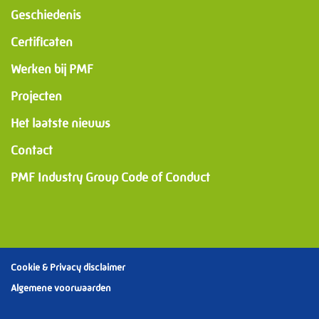
Geschiedenis
Certificaten
Werken bij PMF
Projecten
Het laatste nieuws
Contact
PMF Industry Group Code of Conduct
Cookie & Privacy disclaimer
Algemene voorwaarden