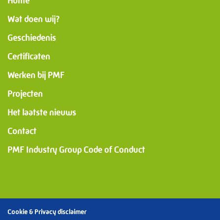
Home
Wat doen wij?
Geschiedenis
Certificaten
Werken bij PMF
Projecten
Het laatste nieuws
Contact
PMF Industry Group Code of Conduct
Cookie & Privacy disclaimer