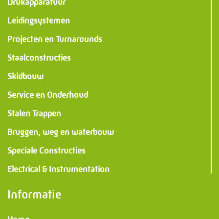
Drukapparatuur
Leidingsystemen
Projecten en Turnarounds
Staalconstructies
Skidbouw
Service en Onderhoud
Stalen Trappen
Bruggen, weg en waterbouw
Speciale Constructies
Electrical & Instrumentation
Informatie