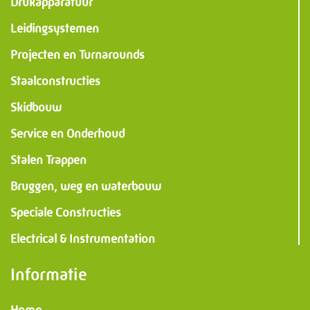
Drukapparatuur
Leidingsystemen
Projecten en Turnarounds
Staalconstructies
Skidbouw
Service en Onderhoud
Stalen Trappen
Bruggen, weg en waterbouw
Speciale Constructies
Electrical & Instrumentation
Informatie