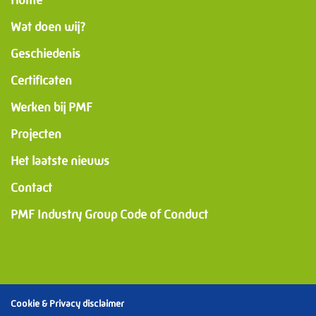
Home
Wat doen wij?
Geschiedenis
Certificaten
Werken bij PMF
Projecten
Het laatste nieuws
Contact
PMF Industry Group Code of Conduct
Cookie & Privacy disclaimer