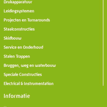
Drukapparatuur
Leidingsystemen
Projecten en Turnarounds
Staalconstructies
Skidbouw
Service en Onderhoud
Stalen Trappen
Bruggen, weg en waterbouw
Speciale Constructies
Electrical & Instrumentation
Informatie