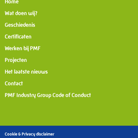
Home
Wat doen wij?
Geschiedenis
Certificaten
Werken bij PMF
Projecten
Het laatste nieuws
Contact
PMF Industry Group Code of Conduct
Cookie & Privacy disclaimer