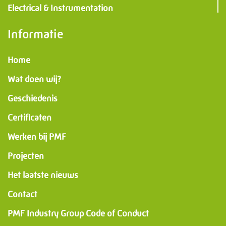
Electrical & Instrumentation
Informatie
Home
Wat doen wij?
Geschiedenis
Certificaten
Werken bij PMF
Projecten
Het laatste nieuws
Contact
PMF Industry Group Code of Conduct