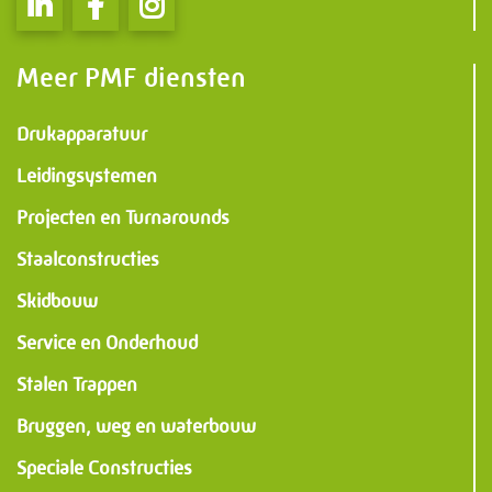
Meer PMF diensten
Drukapparatuur
Leidingsystemen
Projecten en Turnarounds
Staalconstructies
Skidbouw
Service en Onderhoud
Stalen Trappen
Bruggen, weg en waterbouw
Speciale Constructies