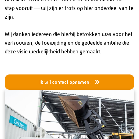
stap vooruit — wij zijn er trots op hier onderdeel van te
zijn.
Wij danken iedereen die hierbij betrokken was voor het
vertrouwen, de toewijding en de gedeelde ambitie die
deze visie werkelijkheid hebben gemaakt.
Ik wil contact opnemen!