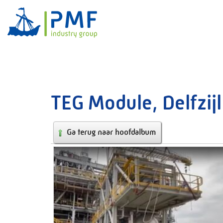
TEG Module, Delfzijl
Ga terug naar hoofdalbum